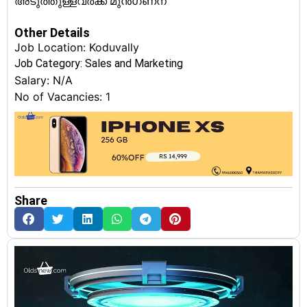
അടുത്തുള്ളവർക്ക് മുൻഗണന
Other Details
Job Location: Koduvally
Job Category:
Sales and Marketing
Salary: N/A
No of Vacancies: 1
Share