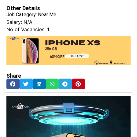
Other Details
Job Category:
Near Me
Salary: N/A
No of Vacancies: 1
Share