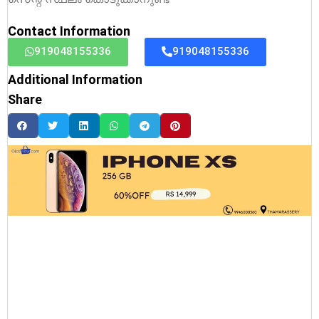
Contact Information
919048155336
919048155336
Additional Information
Share