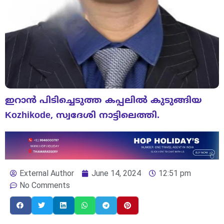
ഇറാൻ പിടിച്ചെടുത്ത കപ്പലിൽ കുടുങ്ങിയ
Kozhikode, സ്വദേശി നാട്ടിലെത്തി.
External Author
June 14, 2024
12:51 pm
No Comments