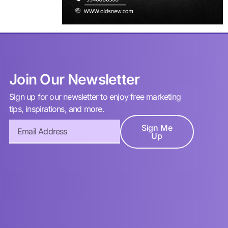
Join Our Newsletter
Sign up for our newsletter to enjoy free marketing
tips, inspirations, and more.
Sign Me
Up