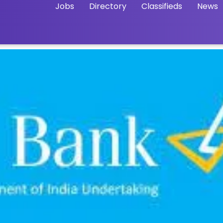
Jobs
Directory
Classifieds
News