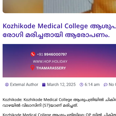
Kozhikode Medical College ആശുപ
രോഗി മരിച്ചതായി ആരോപണം.
External Author
March 12, 2025
6:14 am
No 
Kozhikode: Kozhikode Medical College ആശുപത്രിയിൽ ചിക
വാഴയിൽ വിലാസിനി (57)യാണ് മരിച്ചത്.
Kozhikode Medical College ആശുപത്രിയിലെ OP യിൽ ചിക