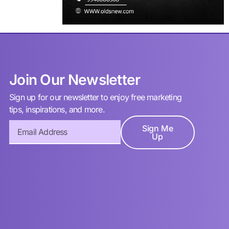
Join Our Newsletter
Sign up for our newsletter to enjoy free marketing
tips, inspirations, and more.
Sign Me
Up