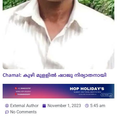
Chamal: കുഴി മുളളിൽ ഷാജു നിര്യാതനായി
External Author
November 1, 2023
5:45 am
No Comments