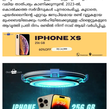
വലിയ താത്പര്യം കാണിക്കുന്നുണ്ട്. 2023-ല്‍,
കൊല്‍ക്കത്ത സര്‍വീസുകള്‍ പുനരാരംഭിച്ചു. കൂടാതെ,
എയര്‍ലൈനിന്റെ ഏറ്റവും ജനപ്രിയമായ രണ്ട് റൂട്ടുകളായ
മുംബൈയിലേക്കും ഡല്‍ഹിയിലേക്കുമുള്ള ഫ്‌ളൈറ്റുകളുടെ
ആവൃത്തി പ്രതി ദിനം രണ്ടില്‍ നിന്ന് നാല് ആയി വര്‍ധിപ്പിച്ചു.