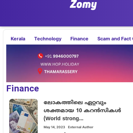
Kerala
Technology
Finance
Scam and Fact
Finance
ലോകത്തിലെ ഏറ്റവും
ശക്തമായ 10 കറൻസികൾ
(World strong...
May 14, 2023
External Author