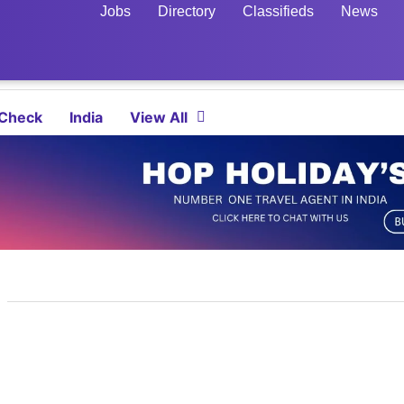
Jobs
Directory
Classifieds
News
 Check
India
View All