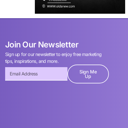
Join Our Newsletter
Sign up for our newsletter to enjoy free marketing
tips, inspirations, and more.
Sign Me
Up