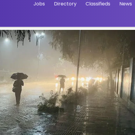
Jobs
Directory
Classifieds
News