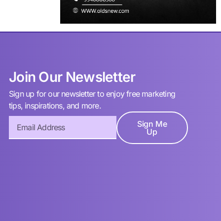
Join Our Newsletter
Sign up for our newsletter to enjoy free marketing
tips, inspirations, and more.
Sign Me
Up