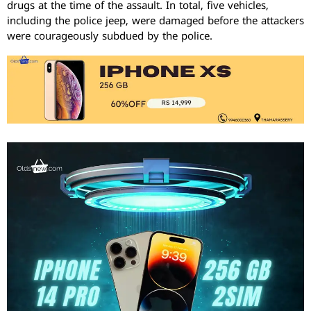
drugs at the time of the assault. In total, five vehicles,
including the police jeep, were damaged before the attackers
were courageously subdued by the police.