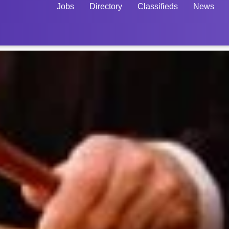
Jobs
Directory
Classifieds
News