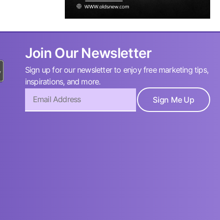
Join Our Newsletter
Sign up for our newsletter to enjoy free marketing tips,
inspirations, and more.
Sign Me Up