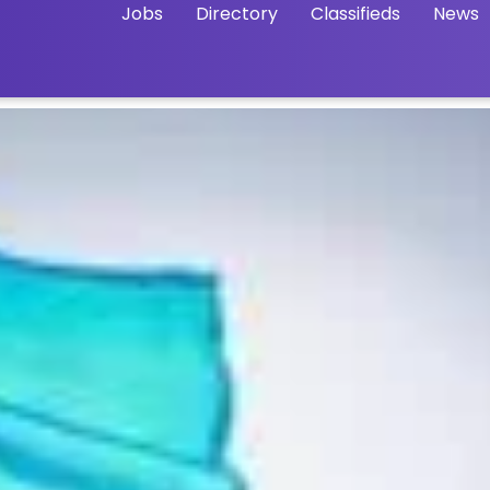
Jobs
Directory
Classifieds
News