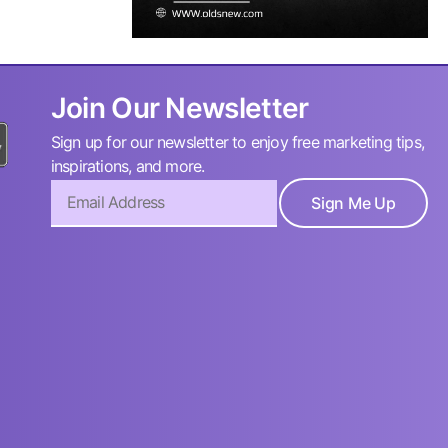
Join Our Newsletter
Sign up for our newsletter to enjoy free marketing tips,
inspirations, and more.
Sign Me Up