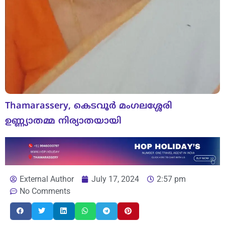
Thamarassery, കെടവൂർ മംഗലശ്ശേരി
ഉണ്ണ്യാതമ്മ നിര്യാതയായി
External Author
July 17, 2024
2:57 pm
No Comments