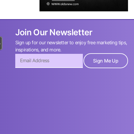
Join Our Newsletter
Sign up for our newsletter to enjoy free marketing tips,
inspirations, and more.
Sign Me Up