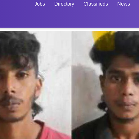
Jobs
Directory
Classifieds
News