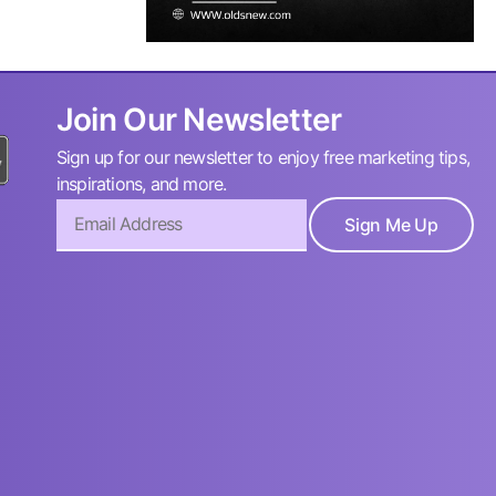
Join Our Newsletter
Sign up for our newsletter to enjoy free marketing tips,
inspirations, and more.
Sign Me Up