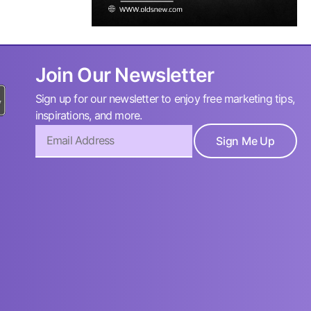
Join Our Newsletter
Sign up for our newsletter to enjoy free marketing tips,
inspirations, and more.
Sign Me Up