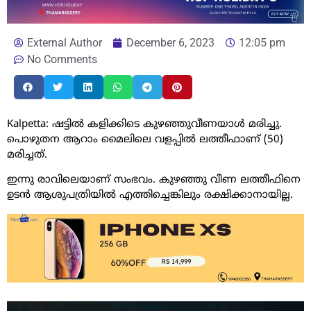
External Author
December 6, 2023
12:05 pm
No Comments
Kalpetta: ഷട്ടില്‍ കളിക്കിടെ കുഴഞ്ഞുവീണയാള്‍ മരിച്ചു.
പൊഴുതന ആറാം മൈലിലെ വളപ്പില്‍ ലത്തീഫാണ് (50)
മരിച്ചത്.
ഇന്നു രാവിലെയാണ് സംഭവം. കുഴഞ്ഞു വീണ ലത്തീഫിനെ
ഉടന്‍ ആശുപത്രിയില്‍ എത്തിച്ചെങ്കിലും രക്ഷിക്കാനായില്ല.