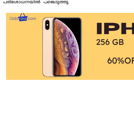
പരിശോധനയില്‍ പങ്കെടുത്തു.