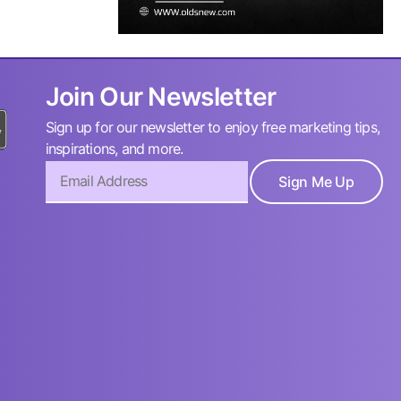
Join Our Newsletter
Sign up for our newsletter to enjoy free marketing tips,
inspirations, and more.
Sign Me Up