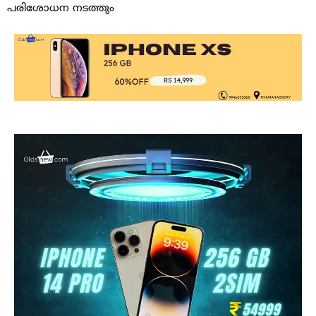
പരിശോധന നടത്തും