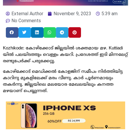
External Author
November 9, 2023
5:39 am
No Comments
Kozhikode: കോഴിക്കോട് ജില്ലയില്‍ ശക്തമായ മഴ. Kuttiadi
യില്‍ പലയിടത്തും വെള്ളം കയറി. പ്രദേശത്ത് ഇടി മിന്നലേറ്റ്
രണ്ടുപേര്‍ക്ക് പരുക്കേറ്റു.
കോഴിക്കോട് മെഡിക്കല്‍ കോളജിന് സമീപം നിര്‍ത്തിയിട്ട
കാറിനു മുകളിലേക്ക് മരം വീണു. കാര്‍ പൂര്‍ണമായും
തകര്‍ന്നു. ജില്ലയിലെ മലയോര മേഖലയിലും കനത്ത
മഴയാണ് പെയ്യുന്നത്.