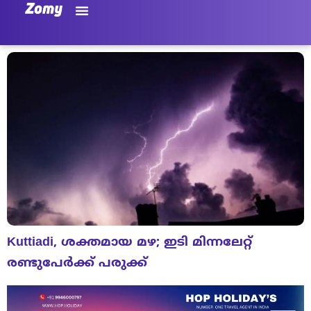
Kuttiadi, ശക്തമായ മഴ; ഇടി മിന്നലേറ്റ്
രണ്ടുപേര്‍ക്ക് പരുക്ക്