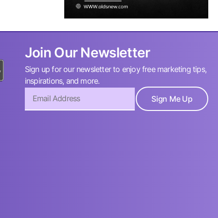
Join Our Newsletter
Sign up for our newsletter to enjoy free marketing tips,
inspirations, and more.
Sign Me Up