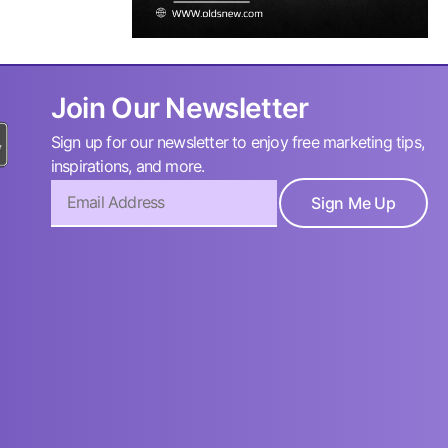
Join Our Newsletter
Sign up for our newsletter to enjoy free marketing tips,
inspirations, and more.
Sign Me Up