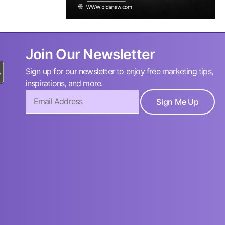
Join Our Newsletter
Sign up for our newsletter to enjoy free marketing tips,
inspirations, and more.
Sign Me Up