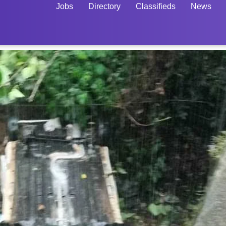
Jobs
Directory
Classifieds
News