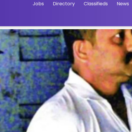
Jobs
Directory
Classifieds
News