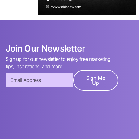
Join Our Newsletter
Sign up for our newsletter to enjoy free marketing
tips, inspirations, and more.
Sign Me
Up