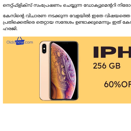
നെറ്റ്ഫ്‌ളിക്‌സ് സംപ്രേഷണം ചെയ്യുന്ന ഡോക്യുമെന്ററി 
കേസിന്റെ വിചാരണ നടക്കുന്ന വേളയില്‍ ഇതേ വിഷയത്തെ കു
പ്രതിക്കെതിരെ തെറ്റായ സന്ദേശം ഉണ്ടാക്കുമെന്നും ഇത് കേ
ഹരജി.