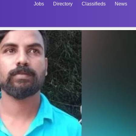
Jobs
Directory
Classifieds
News