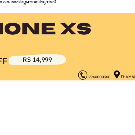
ത്തിലുണ്ടായിരുന്നത്.