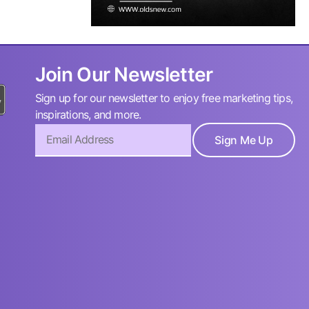
Join Our Newsletter
Sign up for our newsletter to enjoy free marketing tips,
inspirations, and more.
Sign Me Up