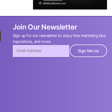
Join Our Newsletter
Sign up for our newsletter to enjoy free marketing tips,
inspirations, and more.
Sign Me Up