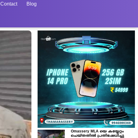
Contact
Blog
Omassery MLA യെ കയ്യേറ്റം
ചെയ്തതിൽ പ്രതിഷേധിച്ചു